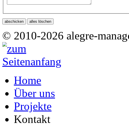
© 2010-2026 alegre-manag
Home
Über uns
Projekte
Kontakt