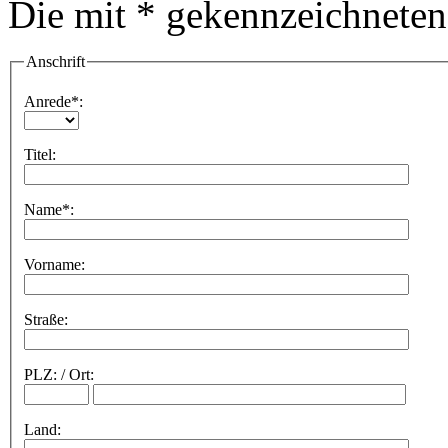
Die mit * gekennzeichneten
Anschrift
Anrede*:
Titel:
Name*:
Vorname:
Straße:
PLZ
:
/
Ort:
Land: