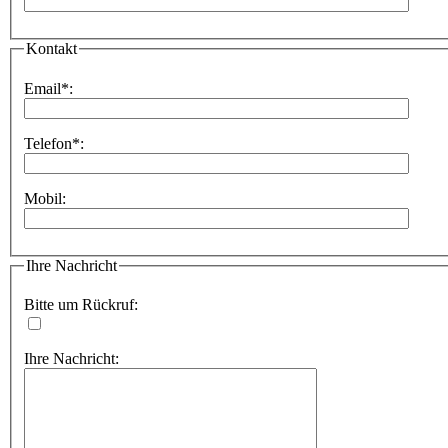
Kontakt
Email*:
Telefon*:
Mobil:
Ihre Nachricht
Bitte um Rückruf:
Ihre Nachricht: