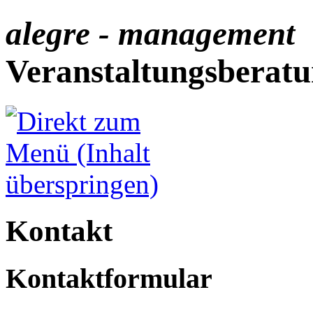
alegre - management
Veranstaltungsberat
Kontakt
Kontaktformular